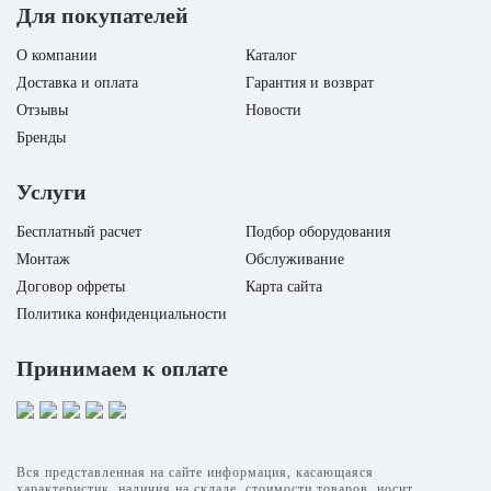
Для покупателей
О компании
Каталог
Доставка и оплата
Гарантия и возврат
Отзывы
Новости
Бренды
Услуги
Бесплатный расчет
Подбор оборудования
Монтаж
Обслуживание
Договор офреты
Карта сайта
Политика конфиденциальности
Принимаем к оплате
Вся представленная на сайте информация, касающаяся
характеристик, наличия на складе, стоимости товаров, носит