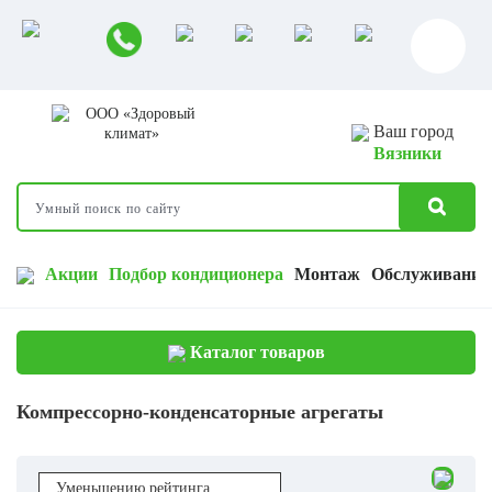
Ваш город
Вязники
Акции
Подбор кондиционера
Монтаж
Обслуживание
Каталог товаров
Компрессорно-конденсаторные агрегаты