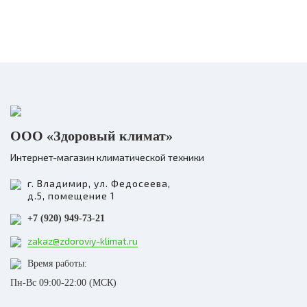
ООО «Здоровый климат»
Интернет-магазин климатической техники
г. Владимир, ул. Федосеева,
д.5, помещение 1
+7 (920) 949-73-21
zakaz@zdoroviy-klimat.ru
Время работы:
Пн-Вс 09:00-22:00 (МСК)