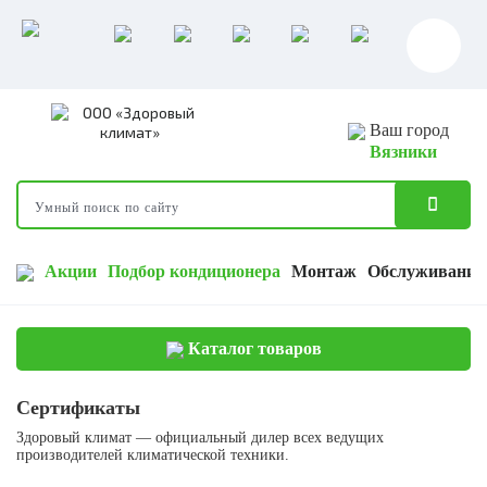
Ваш город
Вязники
Акции
Подбор кондиционера
Монтаж
Обслуживание
Каталог товаров
Сертификаты
Здоровый климат — официальный дилер всех ведущих
производителей климатической техники.