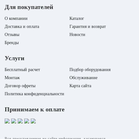
Для покупателей
О компании
Каталог
Доставка и оплата
Гарантия и возврат
Отзывы
Новости
Бренды
Услуги
Бесплатный расчет
Подбор оборудования
Монтаж
Обслуживание
Договор офреты
Карта сайта
Политика конфиденциальности
Принимаем к оплате
Вся представленная на сайте информация, касающаяся